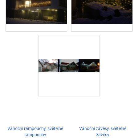
Vánoční rampouchy, světelné
Vánoční závěsy, světelné
rampouchy
závěsy